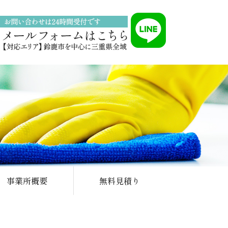
事業所概要
無料見積り