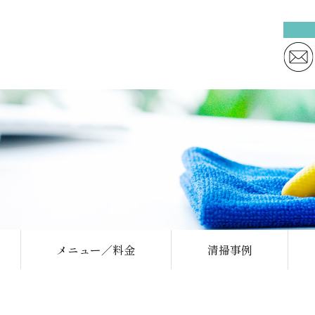
メニュー／料金
清掃事例