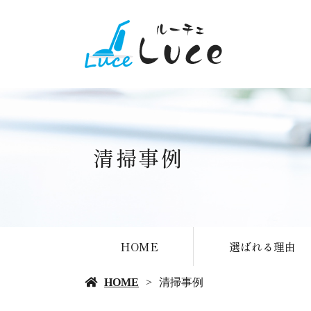
清掃事例
HOME
選ばれる理由
HOME
清掃事例