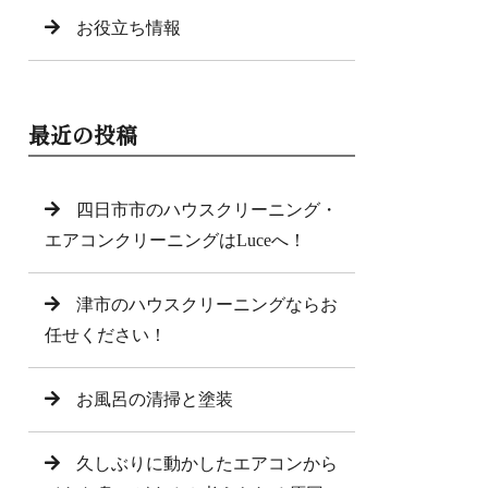
お役立ち情報
最近の投稿
四日市市のハウスクリーニング・
エアコンクリーニングはLuceへ！
津市のハウスクリーニングならお
任せください！
お風呂の清掃と塗装
久しぶりに動かしたエアコンから