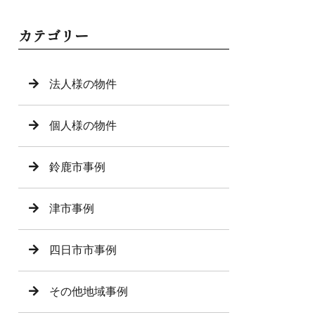
カテゴリー
法人様の物件
個人様の物件
鈴鹿市事例
津市事例
四日市市事例
その他地域事例