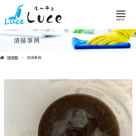
MENU
清掃事例
HOME
清掃事例