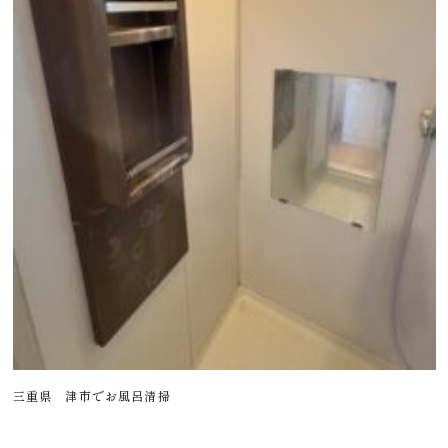
三重県 津市でお風呂清掃