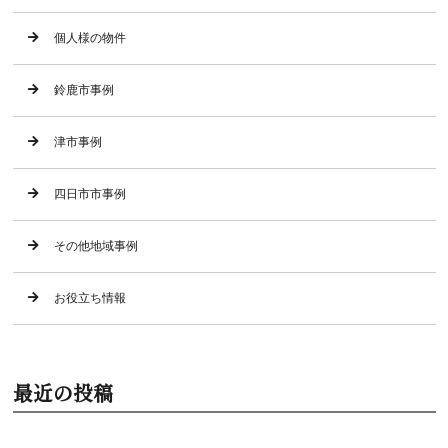
個人様の物件
鈴鹿市事例
津市事例
四日市市事例
その他地域事例
お役立ち情報
最近の投稿