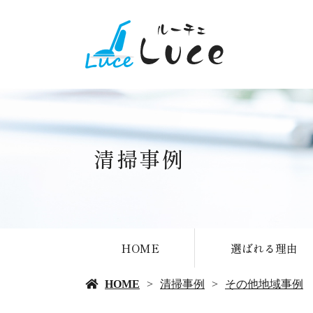
清掃事例
HOME
選ばれる理由
HOME
清掃事例
その他地域事例