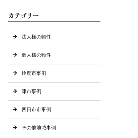
カテゴリー
法人様の物件
個人様の物件
鈴鹿市事例
津市事例
四日市市事例
その他地域事例