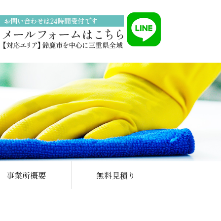
事業所概要
無料見積り