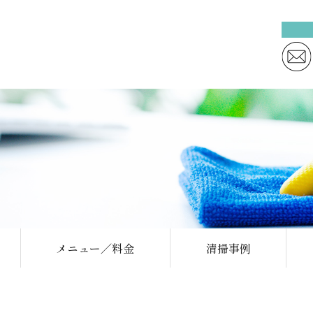
メニュー／料金
清掃事例