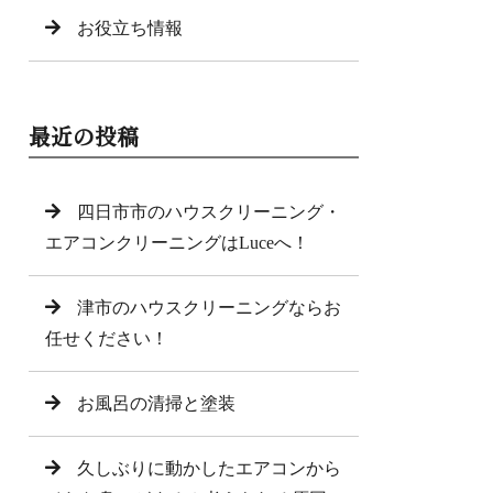
お役立ち情報
最近の投稿
四日市市のハウスクリーニング・
エアコンクリーニングはLuceへ！
津市のハウスクリーニングならお
任せください！
お風呂の清掃と塗装
久しぶりに動かしたエアコンから