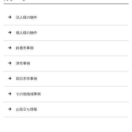
法人様の物件
個人様の物件
鈴鹿市事例
津市事例
四日市市事例
その他地域事例
お役立ち情報