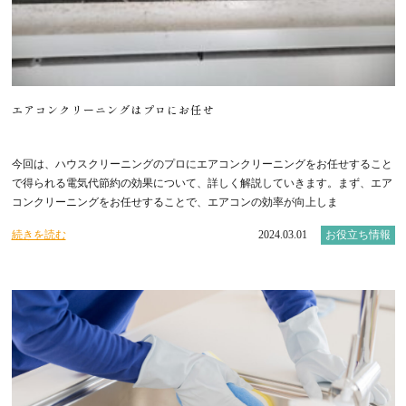
エアコンクリーニングはプロにお任せ
今回は、ハウスクリーニングのプロにエアコンクリーニングをお任せすること
で得られる電気代節約の効果について、詳しく解説していきます。まず、エア
コンクリーニングをお任せすることで、エアコンの効率が向上しま
続きを読む
2024.03.01
お役立ち情報