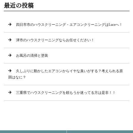
最近の投稿
四日市市のハウスクリーニング・エアコンクリーニングはLuceへ！
津市のハウスクリーニングならお任せください！
お風呂の清掃と塗装
久しぶりに動かしたエアコンからイヤな臭いがする？考えられる原
因はなに？
三重県でハウスクリーニングを頼もうか迷ってる方は是非！！