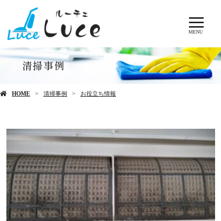
MENU
清掃事例
HOME
清掃事例
お役立ち情報