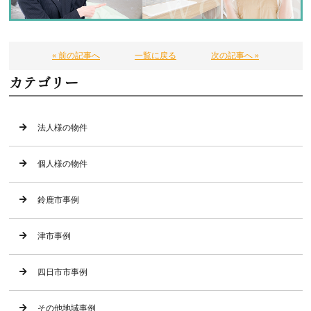
« 前の記事へ
一覧に戻る
次の記事へ »
カテゴリー
法人様の物件
個人様の物件
鈴鹿市事例
津市事例
四日市市事例
その他地域事例