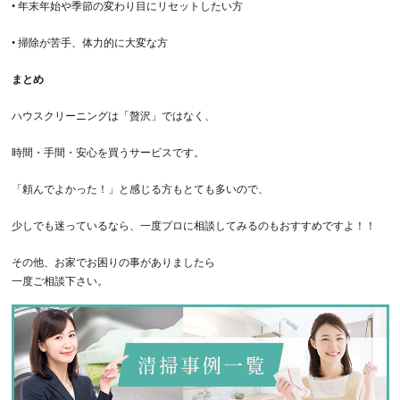
•
年末年始や季節の変わり目にリセットしたい方
•
掃除が苦手、体力的に大変な方
まとめ
ハウスクリーニングは「贅沢」ではなく、
時間・手間・安心を買うサービス
です。
「頼んでよかった！」と感じる方もとても多いので、
少しでも迷っているなら、一度プロに相談してみるのもおすすめですよ！！
その他、お家でお困りの事がありましたら
一度ご相談下さい。