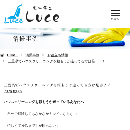
MENU
清掃事例
HOME
清掃事例
お役立ち情報
三重県でハウスクリーニングを頼もうか迷ってる方は是非！！
三重県でハウスクリーニングを頼もうか迷ってる方は是非！！
2026.02.09
ハウスクリーニングを頼もうか迷っているあなたへ
「自分で掃除してもなかなかキレイにならない」
「忙しくて掃除まで手が回らない」