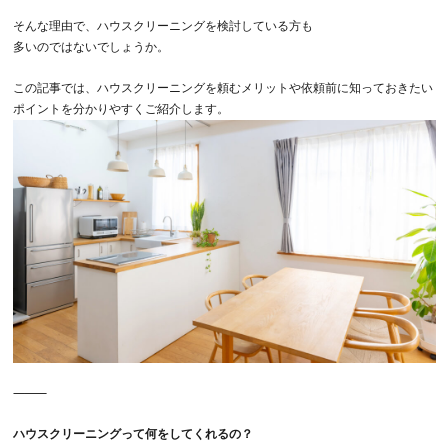
そんな理由で、ハウスクリーニングを検討している方も
多いのではないでしょうか。
この記事では、
ハウスクリーニングを頼むメリット
や
依頼前に知っておきたい
ポイント
を分かりやすくご紹介します。
⸻
ハウスクリーニングって何をしてくれるの？