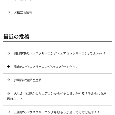
お役立ち情報
最近の投稿
四日市市のハウスクリーニング・エアコンクリーニングはLuceへ！
津市のハウスクリーニングならお任せください！
お風呂の清掃と塗装
久しぶりに動かしたエアコンからイヤな臭いがする？考えられる原
因はなに？
三重県でハウスクリーニングを頼もうか迷ってる方は是非！！