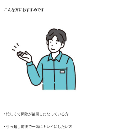
こんな方におすすめです
•
忙しくて掃除が後回しになっている方
•
引っ越し前後で一気にキレイにしたい方