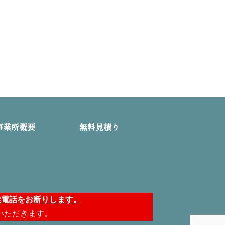
事業所概要
無料見積り
業電話をお断りします。
いただきます。