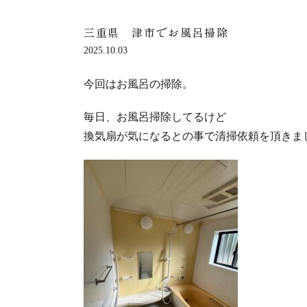
三重県 津市でお風呂掃除
2025.10.03
今回はお風呂の掃除。
毎日、お風呂掃除してるけど
換気扇が気になるとの事で清掃依頼を頂きま