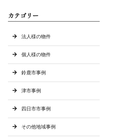
カテゴリー
法人様の物件
個人様の物件
鈴鹿市事例
津市事例
四日市市事例
その他地域事例