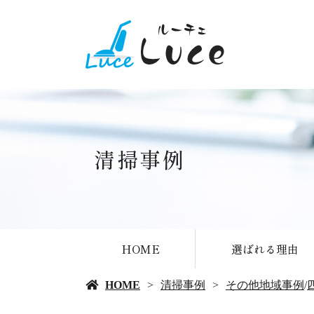
清掃事例
HOME
選ばれる理由
HOME
清掃事例
その他地域事例
/