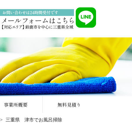
事業所概要
無料見積り
三重県 津市でお風呂掃除