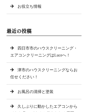
お役立ち情報
最近の投稿
四日市市のハウスクリーニング・
エアコンクリーニングはLuceへ！
津市のハウスクリーニングならお
任せください！
お風呂の清掃と塗装
久しぶりに動かしたエアコンから